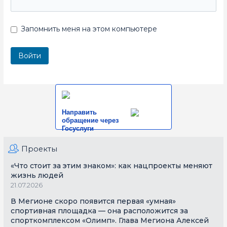
Запомнить меня на этом компьютере
Направить
обращение через
Госуслуги
Проекты
«Что стоит за этим знаком»: как нацпроекты меняют
жизнь людей
21.07.2026
В Мегионе скоро появится первая «умная»
спортивная площадка — она расположится за
спорткомплексом «Олимп». Глава Мегиона Алексей