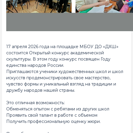
17 апреля 2026 года на площадке МБОУ ДО «ДХШ»
состоится Открытый конкурс академической
скульптуры. В этом году конкурс посвящен Году
единства народов России.
Приглашаются ученики художественных школ и школ
искусств продемонстрировать свое мастерство,
чувство формы и уникальный взгляд на традиции и
дружбу народов нашей страны.
Это отличная возможность:
Обменяться опытом с ребятами из других школ
Проявить свой талант в работе с объемом
Получить профессиональную оценку жюри.