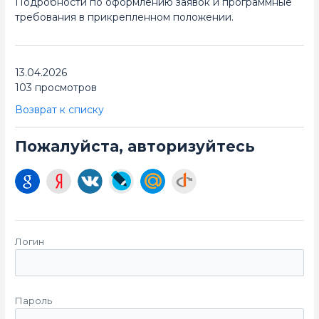
Подробности по оформлению заявок и программные
требования в прикрепленном положении.
13.04.2026
103 просмотров
Возврат к списку
Пожалуйста, авторизуйтесь
Логин
Пароль