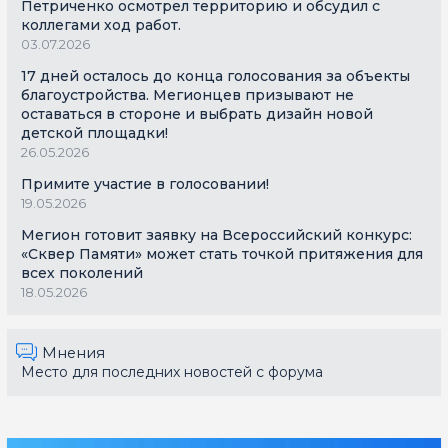
Петриченко осмотрел территорию и обсудил с
коллегами ход работ.
03.07.2026
17 дней осталось до конца голосования за объекты
благоустройства. Мегионцев призывают не
оставаться в стороне и выбрать дизайн новой
детской площадки!
26.05.2026
Примите участие в голосовании!
19.05.2026
Мегион готовит заявку на Всероссийский конкурс:
«Сквер Памяти» может стать точкой притяжения для
всех поколений
18.05.2026
Мнения
Место для последних новостей с форума