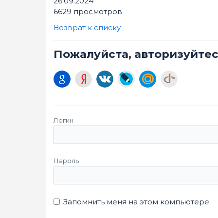
26.09.2024
6629 просмотров
Возврат к списку
Пожалуйста, авторизуйте
Логин
Пароль
Запомнить меня на этом компьютере