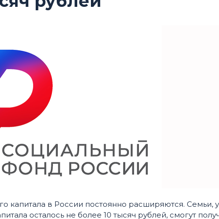
ысяч рублей
о капитала в России постоянно расширяются. Семьи, у
итала осталось не более 10 тысяч рублей, смогут полу