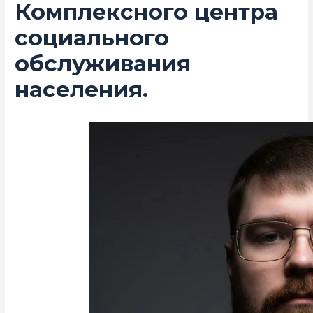
Комплексного центра
социального
обслуживания
населения.