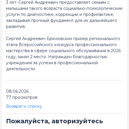
3 лет: Сергей Андреевич предоставляет семьям с
малышами такого возраста социально‑психологические
услуги по диагностике, коррекции и профилактике,
закладывая прочный фундамент для их дальнейшего
развития.
Сергей Андреевич Брюховских призер регионального
этапа Всероссийского конкурса профессионального
мастерства в сфере социального обслуживания в 2026
году, занял 2 место. Награжден благодарностью
учреждения за успехи в профессиональной
деятельности.
08.06.2026
77 просмотров
Возврат к списку
Пожалуйста, авторизуйтесь