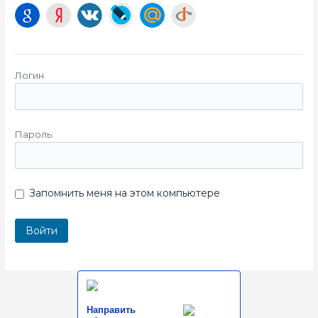
Логин
Пароль
Запомнить меня на этом компьютере
Направить