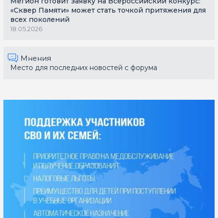
Мегион готовит заявку на Всероссийский конкурс:
«Сквер Памяти» может стать точкой притяжения для
всех поколений
18.05.2026
Мнения
Место для последних новостей с форума