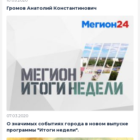
Громов Анатолий Константинович
07.03.2020
О значимых событиях города в новом выпуске
программы "Итоги недели".