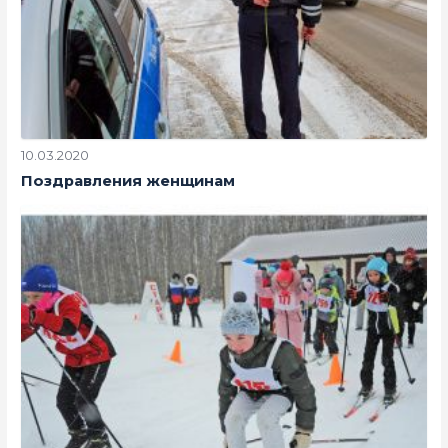
10.03.2020
Поздравления женщинам