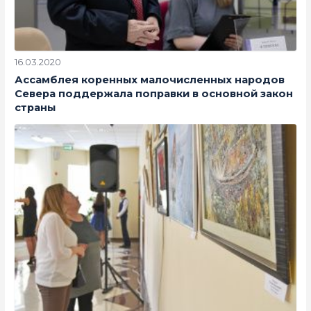
16.03.2020
Ассамблея коренных малочисленных народов
Севера поддержала поправки в основной закон
страны