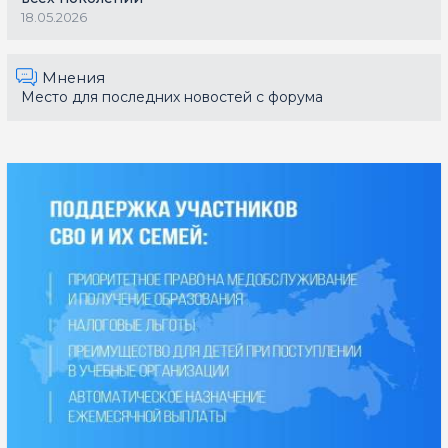
18.05.2026
Мнения
Место для последних новостей с форума