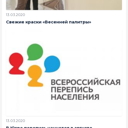
13.03.2020
Свежие краски «Весенней палитры»
13.03.2020
В Югре перепись начнется в августе