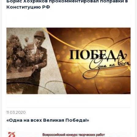
Борис Хохряков прокомментировал поправки в
Конституцию РФ
11.03.2020
«Одна на всех Великая Победа!»