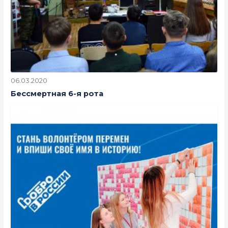
06.03.2020
Бессмертная 6-я рота