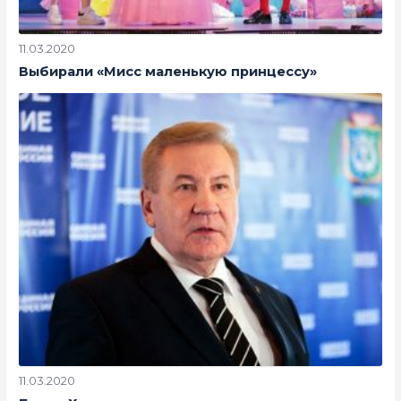
11.03.2020
Выбирали «Мисс маленькую принцессу»
11.03.2020