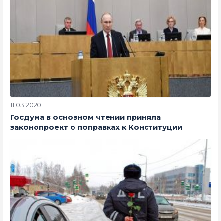
11.03.2020
Госдума в основном чтении приняла
законопроект о поправках к Конституции