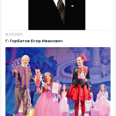
12.03.2020
Г: Горбатов Егор Иванович