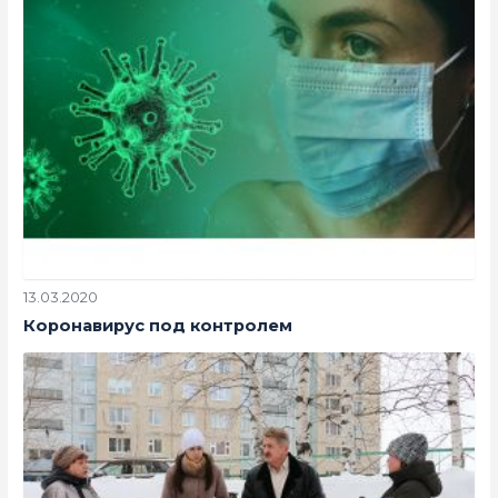
13.03.2020
Коронавирус под контролем