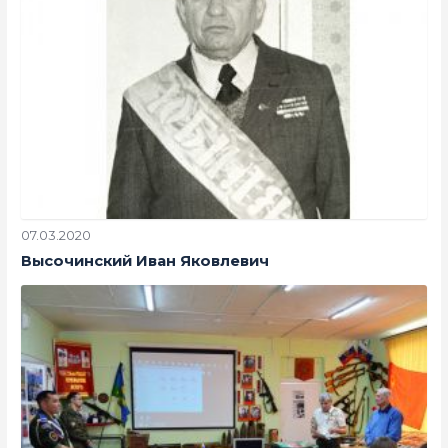
07.03.2020
Высочинский Иван Яковлевич