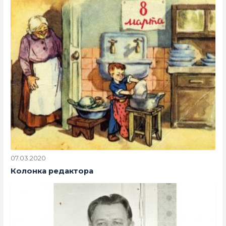
07.03.2020
Колонка редактора