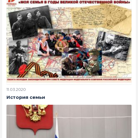
11.03.2020
История семьи