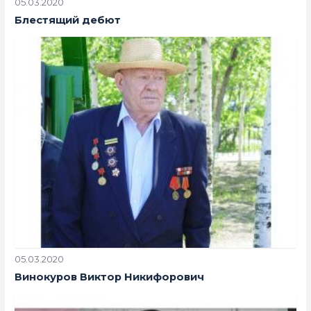
05.03.2020
Блестящий дебют
05.03.2020
Винокуров Виктор Никифорович