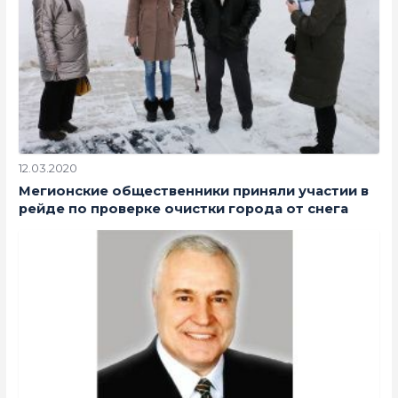
12.03.2020
Мегионские общественники приняли участии в
рейде по проверке очистки города от снега