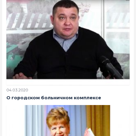
04.03.2020
О городском больничном комплексе