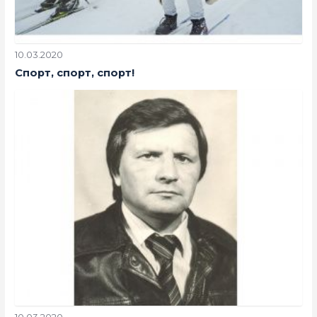
10.03.2020
Спорт, спорт, спорт!
10.03.2020