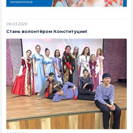
06.03.2020
Стань волонтёром Конституции!