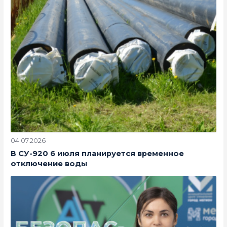
04.07.2026
В СУ-920 6 июля планируется временное
отключение воды