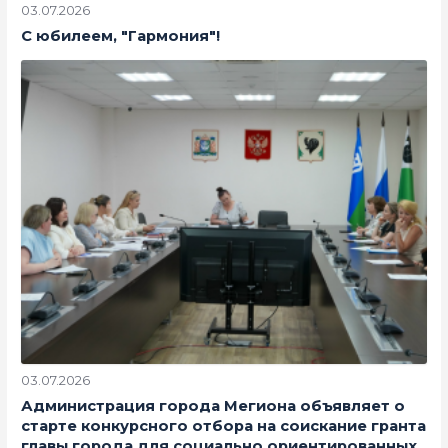
03.07.2026
С юбилеем, "Гармония"!
03.07.2026
Администрация города Мегиона объявляет о
старте конкурсного отбора на соискание гранта
главы города для социально ориентированных