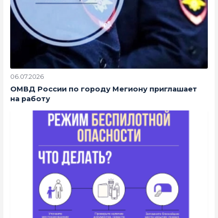
06.07.2026
ОМВД России по городу Мегиону приглашает
на работу