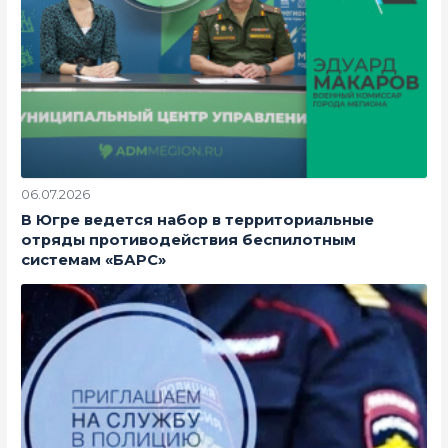
06.07.2026
В Югре ведется набор в территориальные
отряды противодействия беспилотным
системам «БАРС»