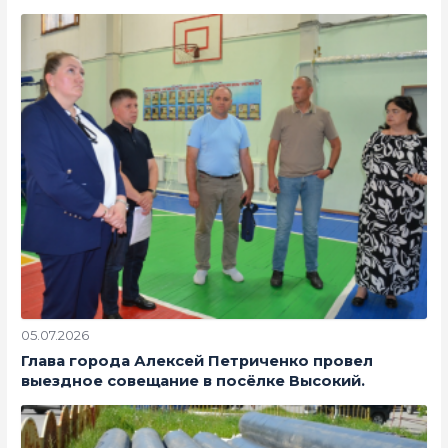
05.07.2026
Глава города Алексей Петриченко провел
выездное совещание в посёлке Высокий.