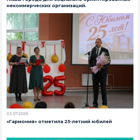
некоммерческих организаций.
03.07.2026
«Гармония» отметила 25‑летний юбилей