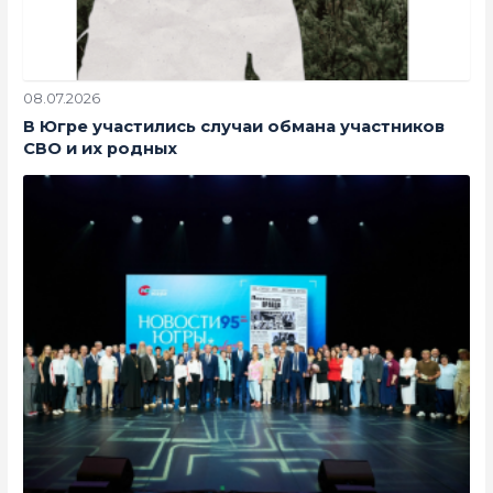
08.07.2026
В Югре участились случаи обмана участников
СВО и их родных