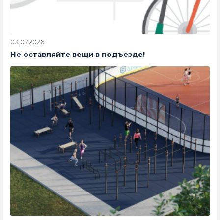
03.07.2026
Не оставляйте вещи в подъезде!