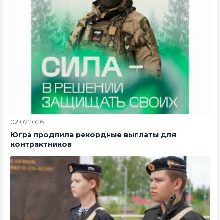
02.07.2026
Югра продлила рекордные выплаты для
контрактников