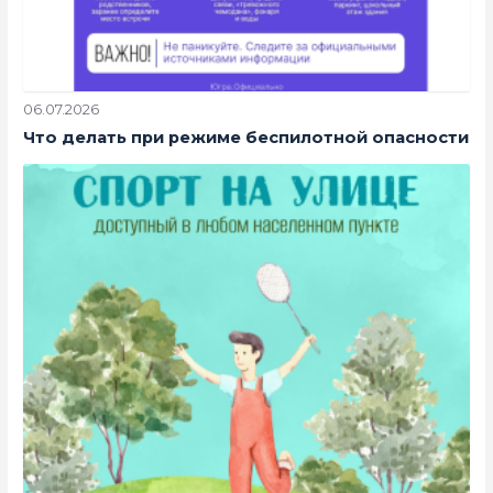
06.07.2026
Что делать при режиме беспилотной опасности