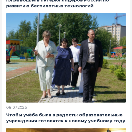
развитию беспилотных технологий
08.07.2026
Чтобы учёба была в радость: образовательные
учреждения готовятся к новому учебному году