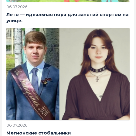
06.07.2026
Лето — идеальная пора для занятий спортом на
улице.
06.07.2026
Мегионские стобальники