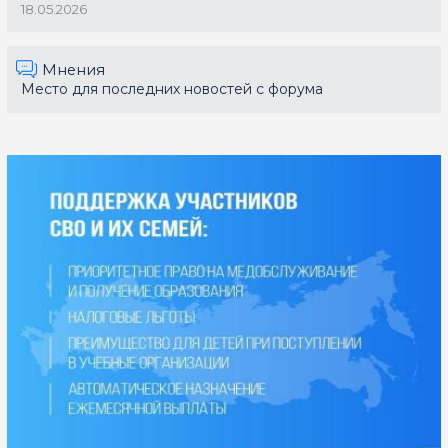
18.05.2026
Мнения
Место для последних новостей с форума