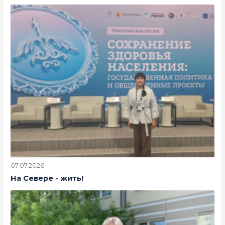
07.07.2026
На Севере - жить!