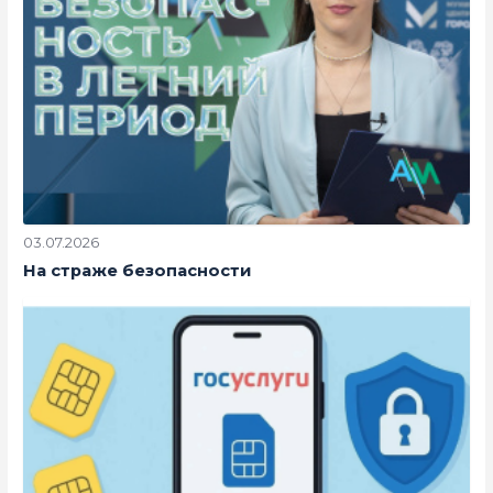
03.07.2026
На страже безопасности