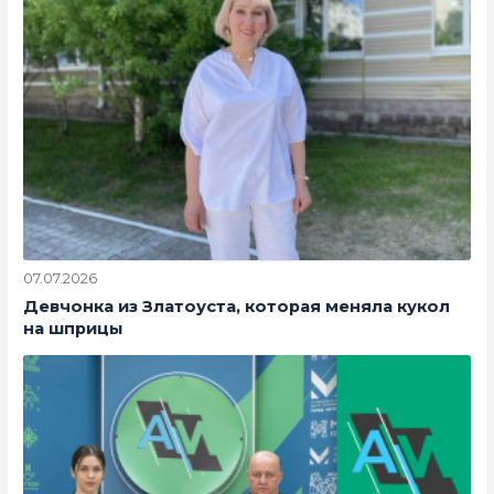
07.07.2026
Девчонка из Златоуста, которая меняла кукол
на шприцы