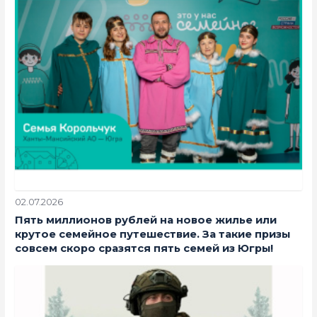
02.07.2026
Пять миллионов рублей на новое жилье или
крутое семейное путешествие. За такие призы
совсем скоро сразятся пять семей из Югры!