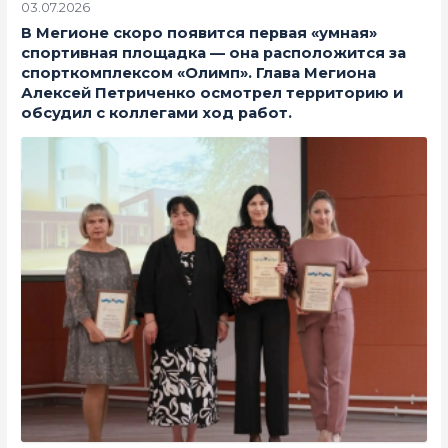
03.07.2026
В Мегионе скоро появится первая «умная»
спортивная площадка — она расположится за
спорткомплексом «Олимп». Глава Мегиона
Алексей Петриченко осмотрел территорию и
обсудил с коллегами ход работ.