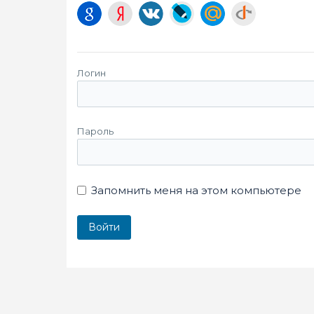
Логин
Пароль
Запомнить меня на этом компьютере