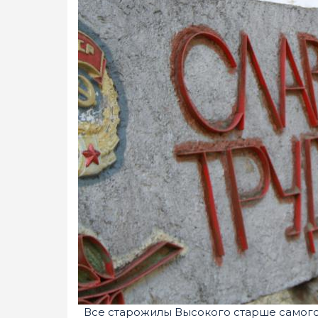
Все старожилы Высокого старше самого п