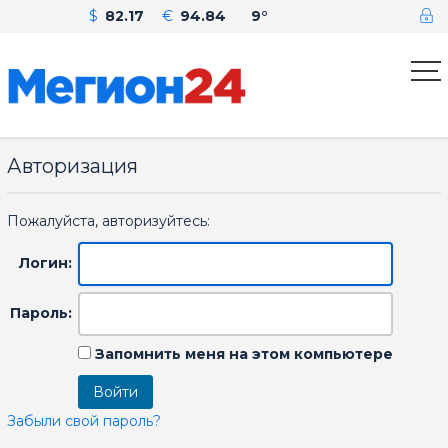
$
82.17
€
94.84
9°
Авторизация
Пожалуйста, авторизуйтесь:
Логин:
Пароль:
Запомнить меня на этом компьютере
Забыли свой пароль?