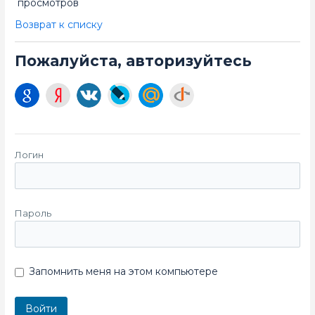
просмотров
Возврат к списку
Пожалуйста, авторизуйтесь
Логин
Пароль
Запомнить меня на этом компьютере