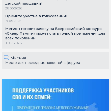
детской площадки!
26.05.2026
Примите участие в голосовании!
19.05.2026
Мегион готовит заявку на Всероссийский конкурс:
«Сквер Памяти» может стать точкой притяжения для
всех поколений
18.05.2026
Мнения
Место для последних новостей с форума