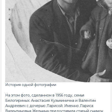
История одной фотографии
На этом фото, сделанном в 1956 году, семья
Белогириных: Анастасия Кузьминична и Валентин
Андреевич с дочерью Ларисой. Именно Лариса
Валентиновна Желнина предоставила старый снимок