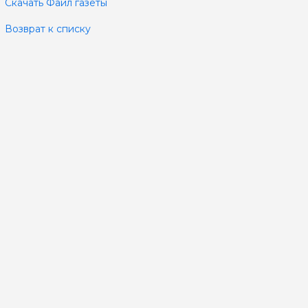
Скачать Файл газеты
Возврат к списку