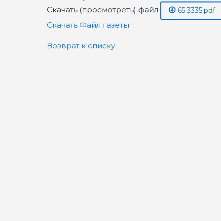
Скачать (просмотреть) файл
65 3335.pdf
Скачать Файл газеты
Возврат к списку