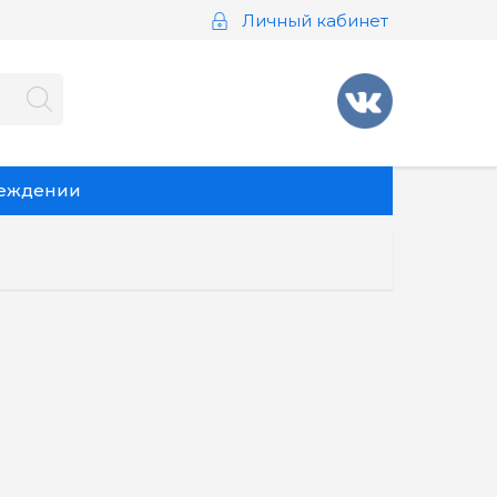
Личный кабинет
реждении