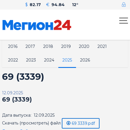
$
82.17
€
94.84
12°
2016
2017
2018
2019
2020
2021
2022
2023
2024
2025
2026
69 (3339)
12.09.2025
69 (3339)
Дата выпуска: 12.09.2025
Скачать (просмотреть) файл
69 3339.pdf