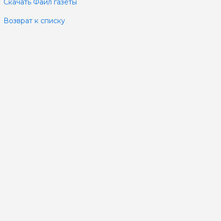
Скачать Файл газеты
Возврат к списку