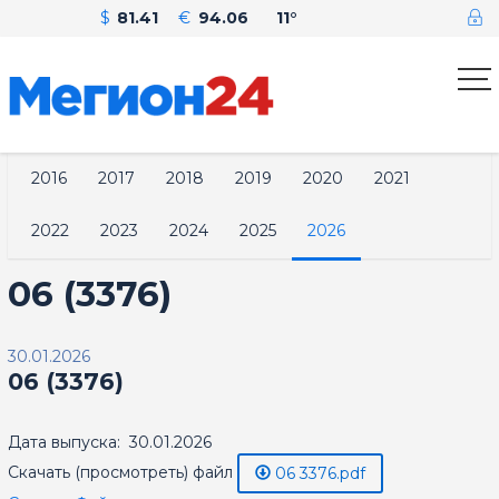
$
81.41
€
94.06
11°
2016
2017
2018
2019
2020
2021
2022
2023
2024
2025
2026
06 (3376)
30.01.2026
06 (3376)
Дата выпуска: 30.01.2026
Скачать (просмотреть) файл
06 3376.pdf