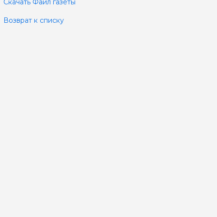
Скачать Файл газеты
Возврат к списку