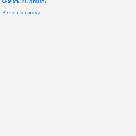
Скачать Файл газеты
Возврат к списку