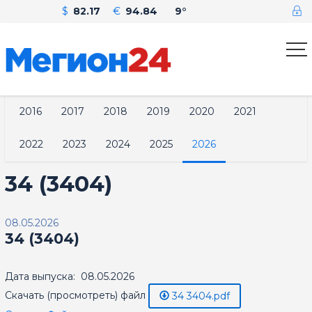
$
82.17
€
94.84
9°
2016
2017
2018
2019
2020
2021
2022
2023
2024
2025
2026
34 (3404)
08.05.2026
34 (3404)
Дата выпуска: 08.05.2026
Скачать (просмотреть) файл
34 3404.pdf