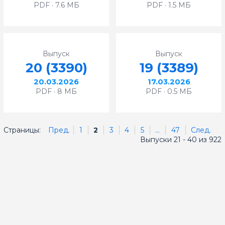
PDF · 7.6 МБ
PDF · 1.5 МБ
Выпуск
Выпуск
20 (3390)
19 (3389)
20.03.2026
17.03.2026
PDF · 8 МБ
PDF · 0.5 МБ
Страницы:
Пред.
1
2
3
4
5
...
47
След.
Выпуски 21 - 40 из 922