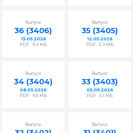
Выпуск
Выпуск
36 (3406)
35 (3405)
15.05.2026
12.05.2026
PDF · 9.4 МБ
PDF · 0.3 МБ
Выпуск
Выпуск
34 (3404)
33 (3403)
08.05.2026
05.05.2026
PDF · 9.6 МБ
PDF · 5.1 МБ
Выпуск
Выпуск
32 (3402)
31 (3401)