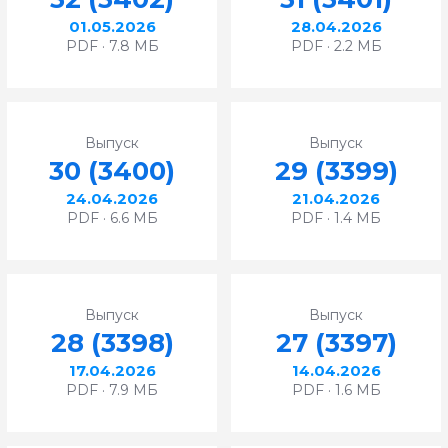
01.05.2026
28.04.2026
PDF · 7.8 МБ
PDF · 2.2 МБ
Выпуск
Выпуск
30 (3400)
29 (3399)
24.04.2026
21.04.2026
PDF · 6.6 МБ
PDF · 1.4 МБ
Выпуск
Выпуск
28 (3398)
27 (3397)
17.04.2026
14.04.2026
PDF · 7.9 МБ
PDF · 1.6 МБ