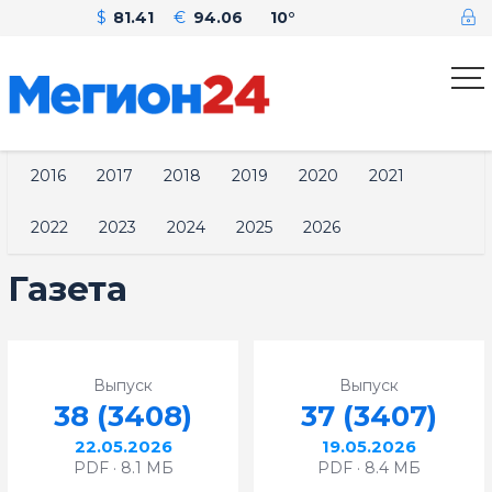
$
81.41
€
94.06
10°
2016
2017
2018
2019
2020
2021
2022
2023
2024
2025
2026
Газета
Выпуск
Выпуск
38 (3408)
37 (3407)
22.05.2026
19.05.2026
PDF · 8.1 МБ
PDF · 8.4 МБ