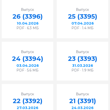
Выпуск
Выпуск
26 (3396)
25 (3395)
10.04.2026
07.04.2026
PDF · 6.3 МБ
PDF · 1.4 МБ
Выпуск
Выпуск
24 (3394)
23 (3393)
03.04.2026
31.03.2026
PDF · 5.6 МБ
PDF · 1.9 МБ
Выпуск
Выпуск
22 (3392)
21 (3391)
27.03.2026
24.03.2026