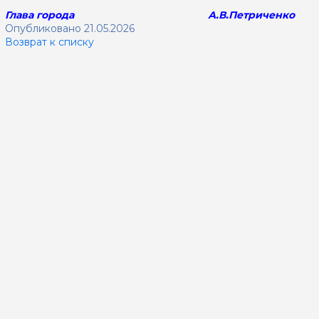
Глава города А.В.Петриченко
Опубликовано 21.05.2026
Возврат к списку