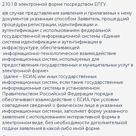
2.10.1.В электронной форме посредством ЕПГУ.
а)в случае представления заявления и прилагаемых к нему
документов указанным способом Заявитель, прошедший
процедуры регистрации, идентификации и
аутентификации с использованием федеральной
государственной информационной системы «Единая
система идентификации и аутентификации в
инфраструктуре, обеспечивающей
информационно-технологическое взаимодействие
информационных систем, используемых для
предоставления государственных и муниципальных услуг в
электронной форме»
(далее – ЕСИА) или иных государственных
информационных систем, если такие государственные
информационные системы в установленном
Правительством Российской Федерации порядке
обеспечивают взаимодействие с ЕСИА, при условии
совпадения сведений о физическом лице в указанных
информационных системах, заполняет форму указанного
заявления с использованием интерактивной формы в
электронном виде, без необходимости дополнительной
подачи заявления в какой-либо иной форме.