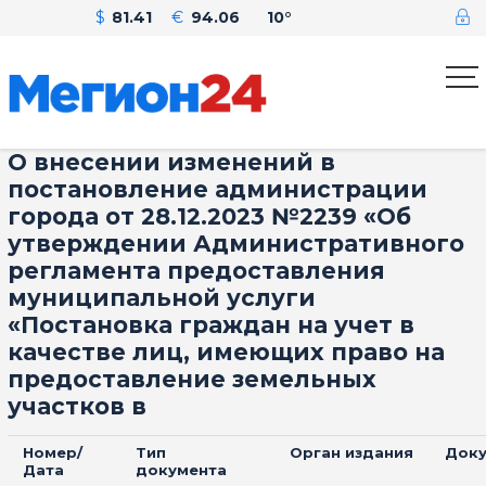
$
81.41
€
94.06
10°
О внесении изменений в
постановление администрации
города от 28.12.2023 №2239 «Об
утверждении Административного
регламента предоставления
муниципальной услуги
«Постановка граждан на учет в
качестве лиц, имеющих право на
предоставление земельных
участков в
Номер/
Тип
Орган издания
Доку
Дата
документа