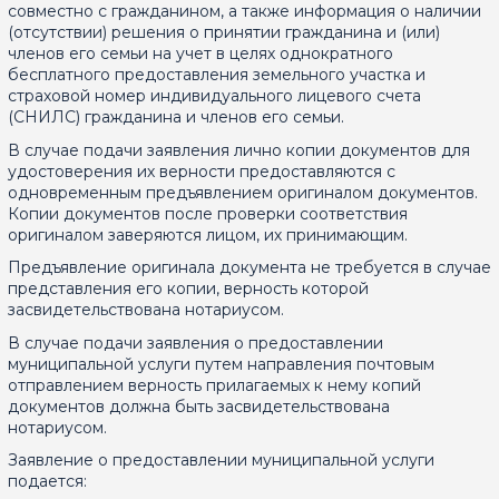
совместно с гражданином, а также информация о наличии
(отсутствии) решения о принятии гражданина и (или)
членов его семьи на учет в целях однократного
бесплатного предоставления земельного участка и
страховой номер индивидуального лицевого счета
(СНИЛС) гражданина и членов его семьи.
В случае подачи заявления лично копии документов для
удостоверения их верности предоставляются с
одновременным предъявлением оригиналом документов.
Копии документов после проверки соответствия
оригиналом заверяются лицом, их принимающим.
Предъявление оригинала документа не требуется в случае
представления его копии, верность которой
засвидетельствована нотариусом.
В случае подачи заявления о предоставлении
муниципальной услуги путем направления почтовым
отправлением верность прилагаемых к нему копий
документов должна быть засвидетельствована
нотариусом.
Заявление о предоставлении муниципальной услуги
подается: