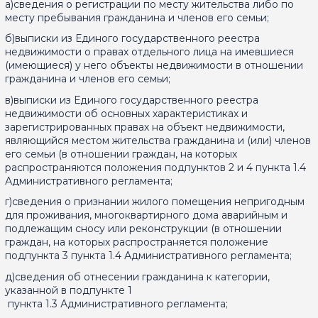
а)сведения о регистрации по месту жительства либо по
месту пребывания гражданина и членов его семьи;
б)выписки из Единого государственного реестра
недвижимости о правах отдельного лица на имевшиеся
(имеющиеся) у него объекты недвижимости в отношении
гражданина и членов его семьи;
в)выписки из Единого государственного реестра
недвижимости об основных характеристиках и
зарегистрированных правах на объект недвижимости,
являющийся местом жительства гражданина и (или) членов
его семьи (в отношении граждан, на которых
распространяются положения подпунктов 2 и 4 пункта 1.4
Административного регламента;
г)сведения о признании жилого помещения непригодным
для проживания, многоквартирного дома аварийным и
подлежащим сносу или реконструкции (в отношении
граждан, на которых распространяется положение
подпункта 3 пункта 1.4 Административного регламента;
д)сведения об отнесении гражданина к категории,
указанной в подпункте 1
пункта 1.3 Административного регламента;