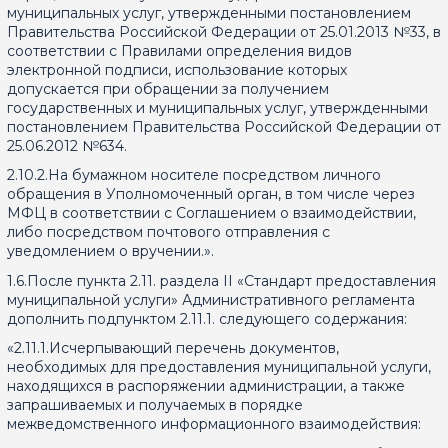
муниципальных услуг, утвержденными постановлением
Правительства Российской Федерации от 25.01.2013 №33, в
соответствии с Правилами определения видов
электронной подписи, использование которых
допускается при обращении за получением
государственных и муниципальных услуг, утвержденными
постановлением Правительства Российской Федерации от
25.06.2012 №634.
2.10.2.На бумажном носителе посредством личного
обращения в Уполномоченный орган, в том числе через
МФЦ в соответствии с Соглашением о взаимодействии,
либо посредством почтового отправления с
уведомлением о вручении.».
1.6.После пункта 2.11. раздела II «Стандарт предоставления
муниципальной услуги» Административного регламента
дополнить подпунктом 2.11.1. следующего содержания:
«2.11.1.Исчерпывающий перечень документов,
необходимых для предоставления муниципальной услуги,
находящихся в распоряжении администрации, а также
запрашиваемых и получаемых в порядке
межведомственного информационного взаимодействия: