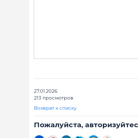
27.01.2026
213 просмотров
Возврат к списку
Пожалуйста, авторизуйте