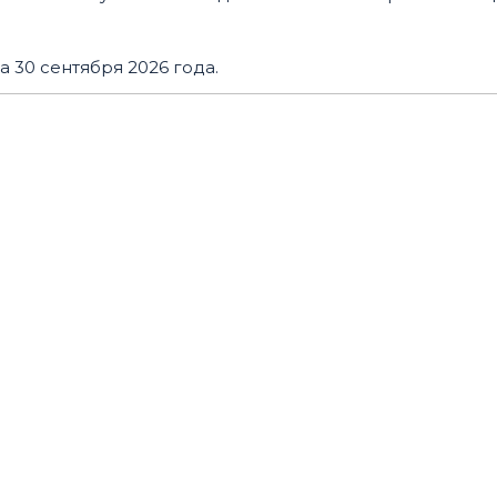
 30 сентября 2026 года.