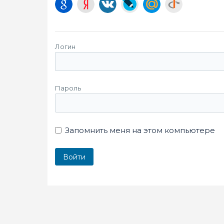
Логин
Пароль
Запомнить меня на этом компьютере