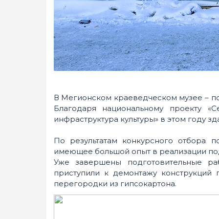
В Мегионском краеведческом музее – 
Благодаря национальному проекту «С
инфраструктура культуры» в этом году з
По результатам конкурсного отбора 
имеющее большой опыт в реализации по
Уже завершены подготовительные ра
приступили к демонтажу конструкций 
перегородки из гипсокартона.