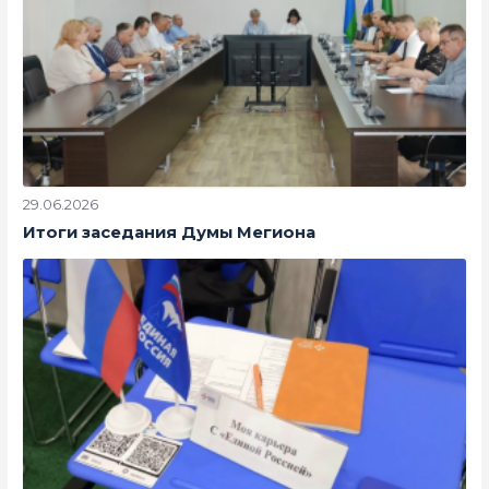
29.06.2026
Итоги заседания Думы Мегиона