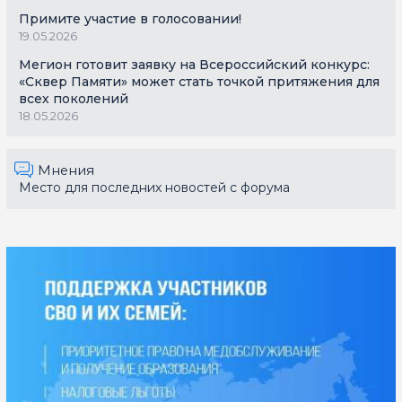
Примите участие в голосовании!
19.05.2026
Мегион готовит заявку на Всероссийский конкурс:
«Сквер Памяти» может стать точкой притяжения для
всех поколений
18.05.2026
Мнения
Место для последних новостей с форума