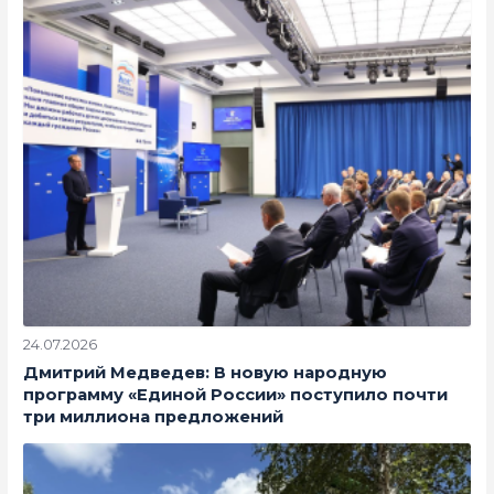
24.07.2026
Дмитрий Медведев: В новую народную
программу «Единой России» поступило почти
три миллиона предложений