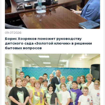
09.07.2026
Борис Хохряков поможет руководству
детского сада «Золотой ключик» в решении
бытовых вопросов