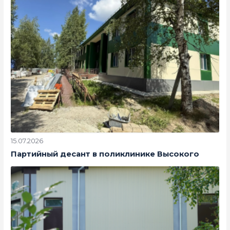
15.07.2026
Партийный десант в поликлинике Высокого