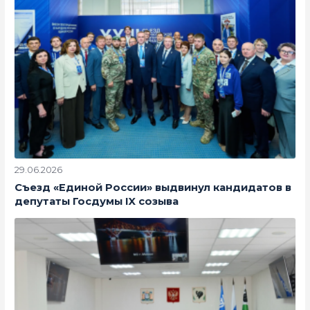
29.06.2026
Съезд «Единой России» выдвинул кандидатов в
депутаты Госдумы IX созыва