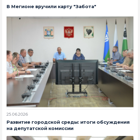
В Мегионе вручили карту "Забота"
25.06.2026
Развитие городской среды: итоги обсуждения
на депутатской комиссии