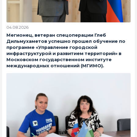
04.08.2026
Мегионец, ветеран спецоперации Глеб
Дильмухаметов успешно прошел обучение по
программе «Управление городской
инфраструктурой и развитием территорий» в
Московском государственном институте
международных отношений (МГИМО).