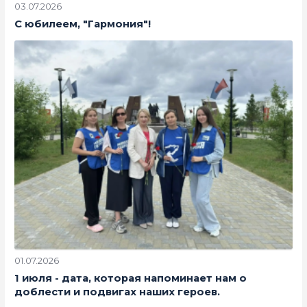
03.07.2026
С юбилеем, "Гармония"!
01.07.2026
1 июля - дата, которая напоминает нам о
доблести и подвигах наших героев.