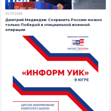
30.07.2026
Дмитрий Медведев: Сохранить Россию можно
только Победой в специальной военной
операции