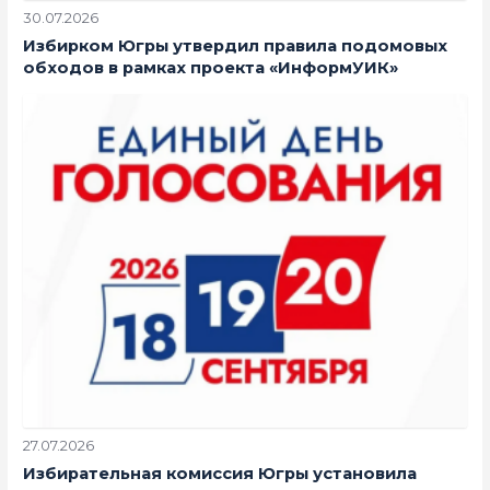
30.07.2026
Избирком Югры утвердил правила подомовых
обходов в рамках проекта «ИнформУИК»
27.07.2026
Избирательная комиссия Югры установила