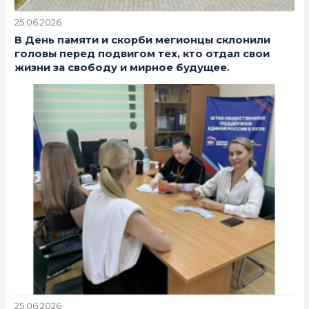
25.06.2026
В День памяти и скорби мегионцы склонили
головы перед подвигом тех, кто отдал свои
жизни за свободу и мирное будущее.
25.06.2026