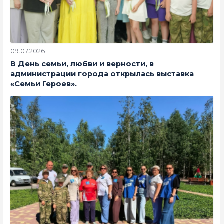
09.07.2026
В День семьи, любви и верности, в
администрации города открылась выставка
«Семьи Героев».