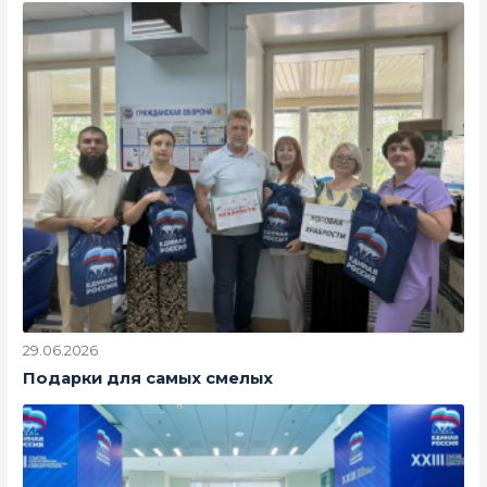
29.06.2026
Подарки для самых смелых