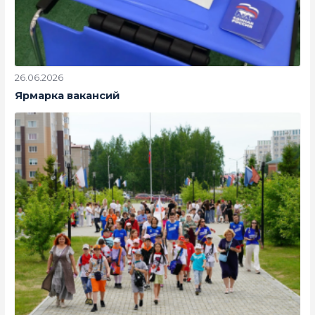
26.06.2026
Ярмарка вакансий