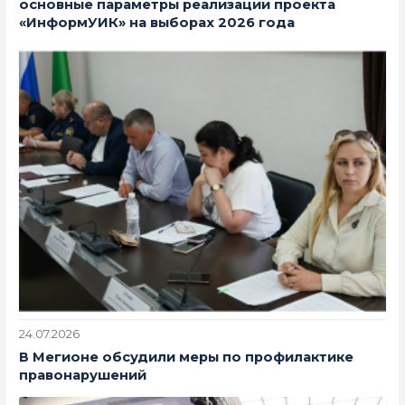
основные параметры реализации проекта
«ИнформУИК» на выборах 2026 года
24.07.2026
В Мегионе обсудили меры по профилактике
правонарушений