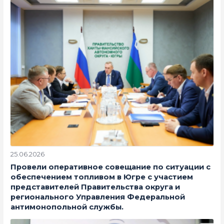
25.06.2026
Провели оперативное совещание по ситуации с
обеспечением топливом в Югре с участием
представителей Правительства округа и
регионального Управления Федеральной
антимонопольной службы.