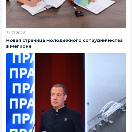
31.07.2026
Новая страница молодежного сотрудничества
в Мегионе