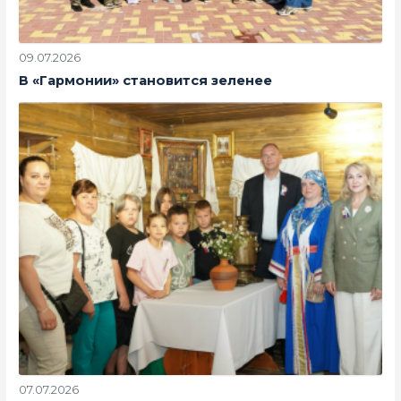
09.07.2026
В «Гармонии» становится зеленее
07.07.2026