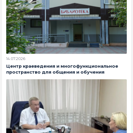
14.07.2026
Центр краеведения и многофункциональное
пространство для общения и обучения