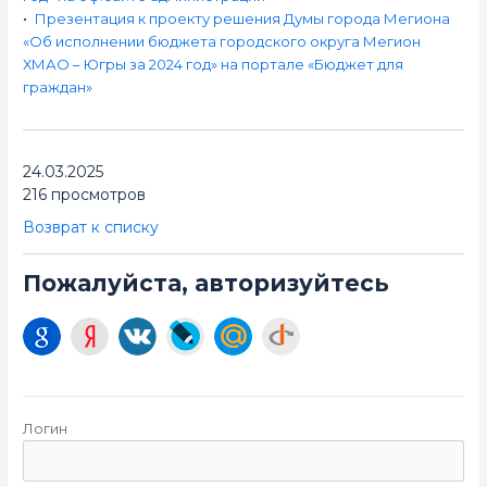
•
Презентация к проекту решения Думы города Мегиона
«Об исполнении бюджета городского округа Мегион
ХМАО – Югры за 2024 год» на портале «Бюджет для
граждан»
24.03.2025
216 просмотров
Возврат к списку
Пожалуйста, авторизуйтесь
Логин