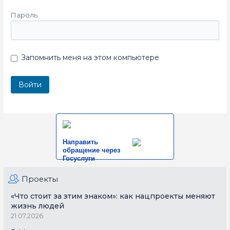
Пароль
Запомнить меня на этом компьютере
Направить
обращение через
Госуслуги
Проекты
«Что стоит за этим знаком»: как нацпроекты меняют
жизнь людей
21.07.2026