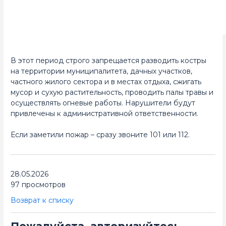
В этот период строго запрещается разводить костры
на территории муниципалитета, дачных участков,
частного жилого сектора и в местах отдыха, сжигать
мусор и сухую растительность, проводить палы травы и
осуществлять огневые работы. Нарушители будут
привлечены к административной ответственности.
Если заметили пожар – сразу звоните 101 или 112.
28.05.2026
97 просмотров
Возврат к списку