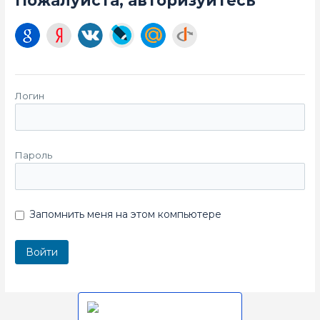
Пожалуйста, авторизуйтесь
Логин
Пароль
Запомнить меня на этом компьютере