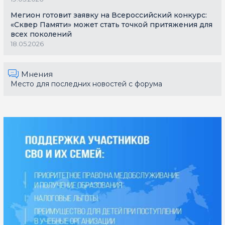
Мегион готовит заявку на Всероссийский конкурс:
«Сквер Памяти» может стать точкой притяжения для
всех поколений
18.05.2026
Мнения
Место для последних новостей с форума