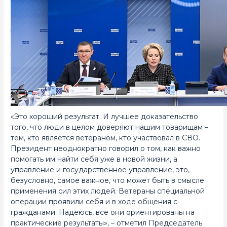
«Это хороший результат. И лучшее доказательство
того, что люди в целом доверяют нашим товарищам –
тем, кто является ветераном, кто участвовал в СВО.
Президент неоднократно говорил о том, как важно
помогать им найти себя уже в новой жизни, а
управление и государственное управление, это,
безусловно, самое важное, что может быть в смысле
применения сил этих людей. Ветераны специальной
операции проявили себя и в ходе общения с
гражданами. Надеюсь, все они ориентированы на
практические результаты», – отметил Председатель