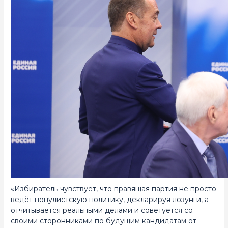
«Избиратель чувствует, что правящая партия не просто
ведёт популистскую политику, декларируя лозунги, а
отчитывается реальными делами и советуется со
своими сторонниками по будущим кандидатам от