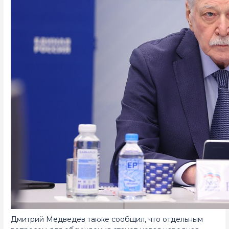
Дмитрий Медведев также сообщил, что отдельным