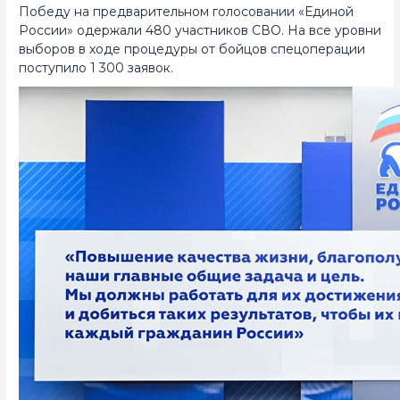
Победу на предварительном голосовании «Единой
России» одержали 480 участников СВО. На все уровни
выборов в ходе процедуры от бойцов спецоперации
поступило 1 300 заявок.