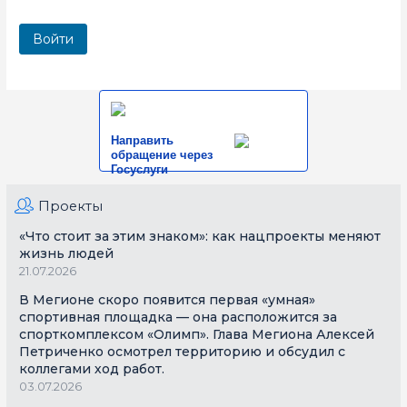
Направить
обращение через
Госуслуги
Проекты
«Что стоит за этим знаком»: как нацпроекты меняют
жизнь людей
21.07.2026
В Мегионе скоро появится первая «умная»
спортивная площадка — она расположится за
спорткомплексом «Олимп». Глава Мегиона Алексей
Петриченко осмотрел территорию и обсудил с
коллегами ход работ.
03.07.2026