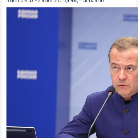
в интересах миллионов людей», – сказал он.