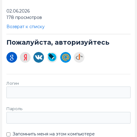
02.06.2026
178 просмотров
Возврат к списку
Пожалуйста, авторизуйтесь
Логин
Пароль
Запомнить меня на этом компьютере