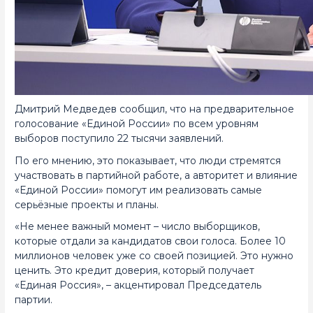
Дмитрий Медведев сообщил, что на предварительное
голосование «Единой России» по всем уровням
выборов поступило 22 тысячи заявлений.
По его мнению, это показывает, что люди стремятся
участвовать в партийной работе, а авторитет и влияние
«Единой России» помогут им реализовать самые
серьёзные проекты и планы.
«Не менее важный момент – число выборщиков,
которые отдали за кандидатов свои голоса. Более 10
миллионов человек уже со своей позицией. Это нужно
ценить. Это кредит доверия, который получает
«Единая Россия», – акцентировал Председатель
партии.