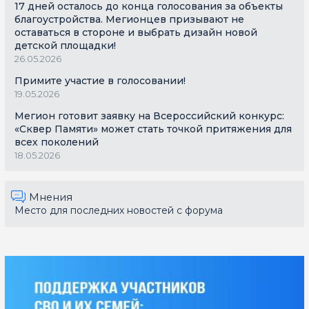
17 дней осталось до конца голосования за объекты
благоустройства. Мегионцев призывают не
оставаться в стороне и выбрать дизайн новой
детской площадки!
26.05.2026
Примите участие в голосовании!
19.05.2026
Мегион готовит заявку на Всероссийский конкурс:
«Сквер Памяти» может стать точкой притяжения для
всех поколений
18.05.2026
Мнения
Место для последних новостей с форума