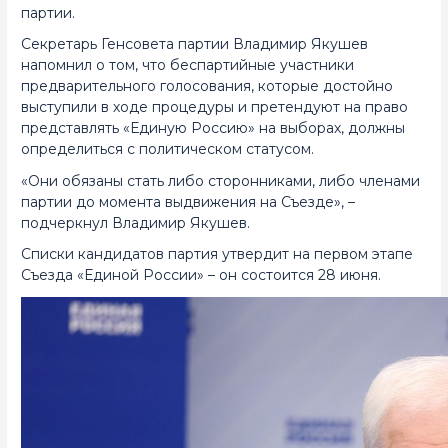
партии.
Секретарь Генсовета партии Владимир Якушев
напомнил о том, что беспартийные участники
предварительного голосования, которые достойно
выступили в ходе процедуры и претендуют на право
представлять «Единую Россию» на выборах, должны
определиться с политическом статусом.
«Они обязаны стать либо сторонниками, либо членами
партии до момента выдвижения на Съезде», –
подчеркнул Владимир Якушев.
Списки кандидатов партия утвердит на первом этапе
Съезда «Единой России» – он состоится 28 июня.