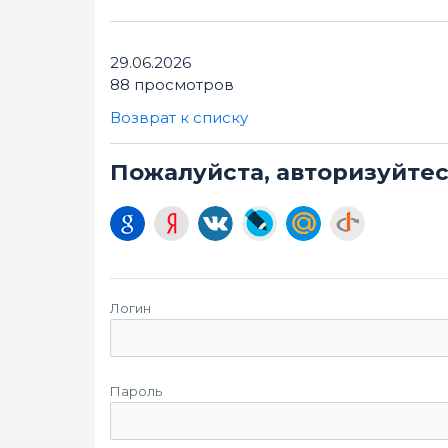
29.06.2026
88 просмотров
Возврат к списку
Пожалуйста, авторизуйте
Логин
Пароль