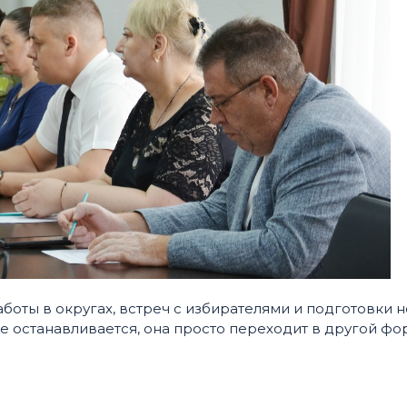
боты в округах, встреч с избирателями и подготовки 
е останавливается, она просто переходит в другой фо