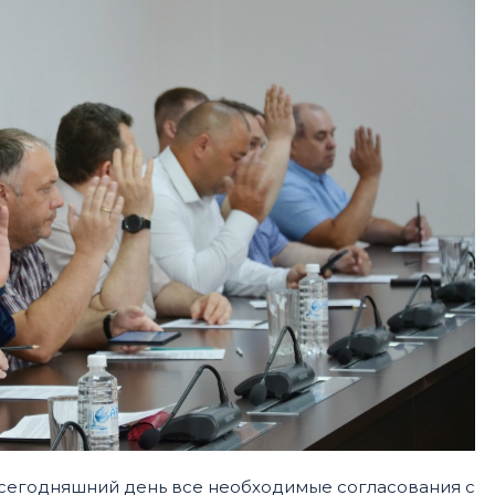
сегодняшний день все необходимые согласования с