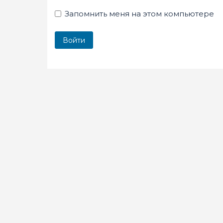
Запомнить меня на этом компьютере