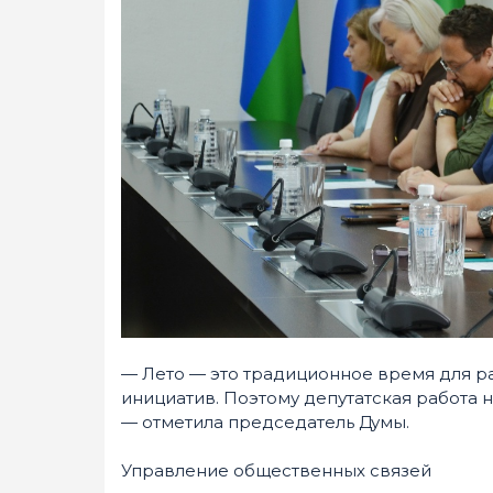
— Лето — это традиционное время для ра
инициатив. Поэтому депутатская работа н
— отметила председатель Думы.
Управление общественных связей