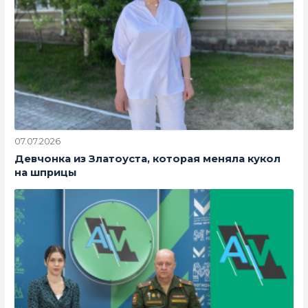
07.07.2026
Девчонка из Златоуста, которая меняла кукол
на шприцы