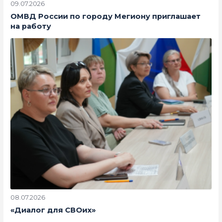
09.07.2026
ОМВД России по городу Мегиону приглашает
на работу
08.07.2026
«Диалог для СВОих»