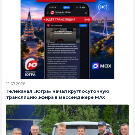
12.07.2026
Телеканал «Югра» начал круглосуточную
трансляцию эфира в мессенджере MAX