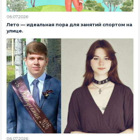
06.07.2026
Лето — идеальная пора для занятий спортом на
улице.
06.07.2026