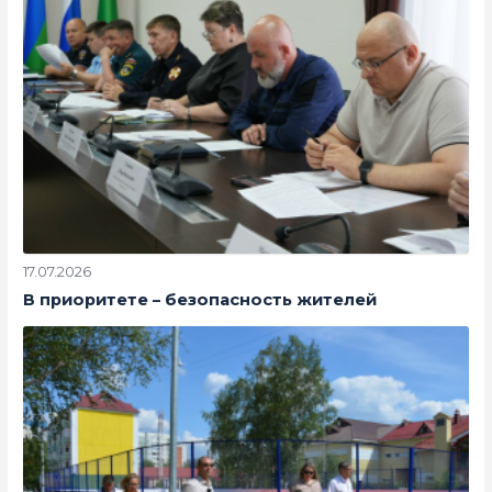
17.07.2026
В приоритете – безопасность жителей