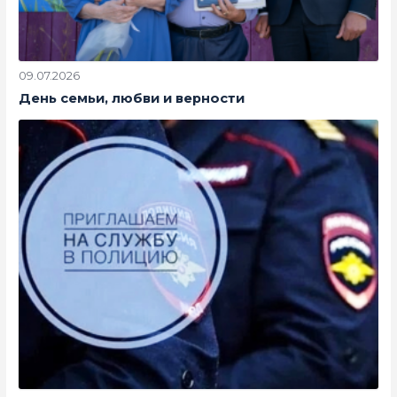
09.07.2026
День семьи, любви и верности