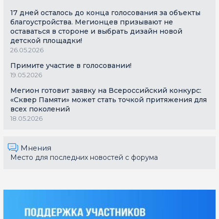
17 дней осталось до конца голосования за объекты
благоустройства. Мегионцев призывают не
оставаться в стороне и выбрать дизайн новой
детской площадки!
26.05.2026
Примите участие в голосовании!
19.05.2026
Мегион готовит заявку на Всероссийский конкурс:
«Сквер Памяти» может стать точкой притяжения для
всех поколений
18.05.2026
Мнения
Место для последних новостей с форума