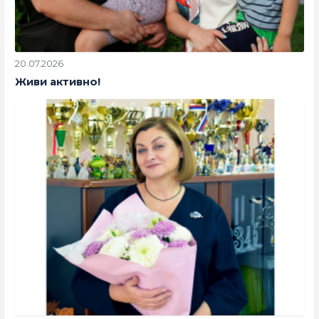
20.07.2026
Живи активно!