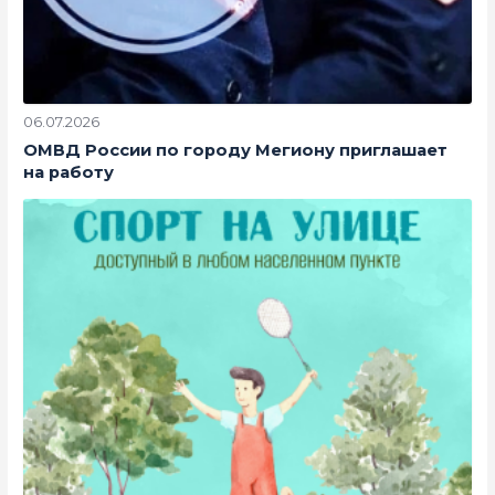
06.07.2026
ОМВД России по городу Мегиону приглашает
на работу