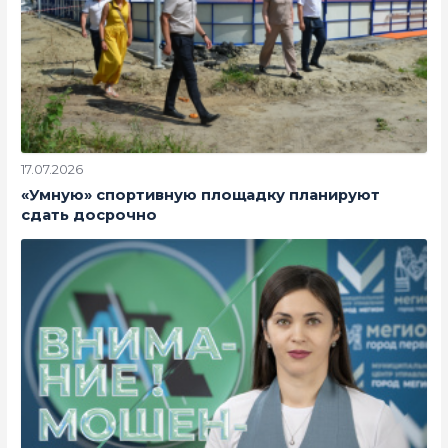
17.07.2026
«Умную» спортивную площадку планируют
сдать досрочно