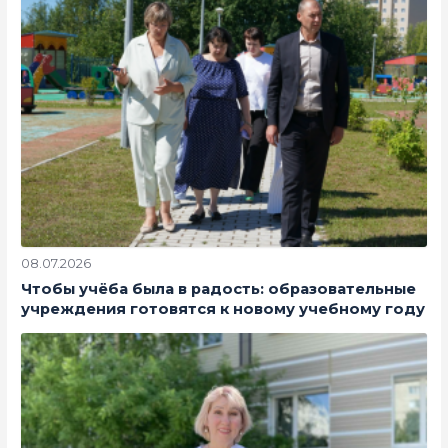
08.07.2026
Чтобы учёба была в радость: образовательные
учреждения готовятся к новому учебному году