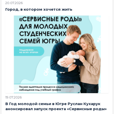
20.07.2026
Город, в котором хочется жить
19.07.2026
В Год молодой семьи в Югре Руслан Кухарук
анонсировал запуск проекта «Сервисные роды»