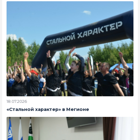
18.07.2026
«Стальной характер» в Мегионе