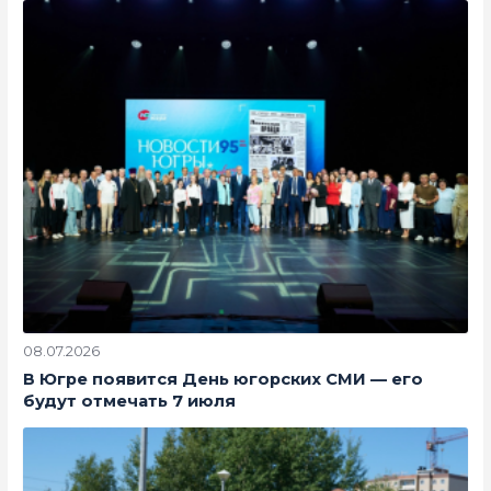
08.07.2026
В Югре появится День югорских СМИ — его
будут отмечать 7 июля