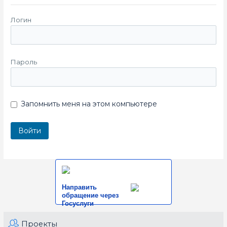
Логин
Пароль
Запомнить меня на этом компьютере
Направить
обращение через
Госуслуги
Проекты