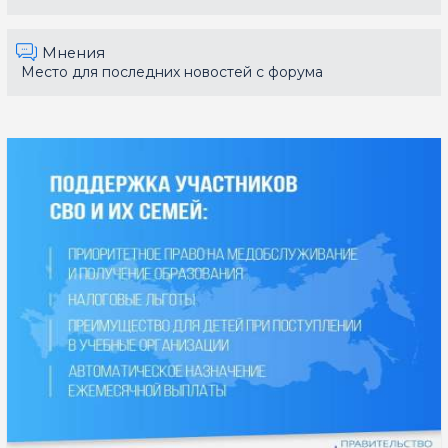
Мнения
Место для последних новостей с форума