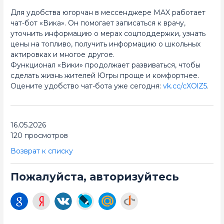
Для удобства югорчан в мессенджере MAX работает
чат-бот «Вика». Он помогает записаться к врачу,
уточнить информацию о мерах соцподдержки, узнать
цены на топливо, получить информацию о школьных
актировках и многое другое.
Функционал «Вики» продолжает развиваться, чтобы
сделать жизнь жителей Югры проще и комфортнее.
Оцените удобство чат-бота уже сегодня:
vk.cc/cXOlZ5
.
16.05.2026
120 просмотров
Возврат к списку
Пожалуйста, авторизуйтесь