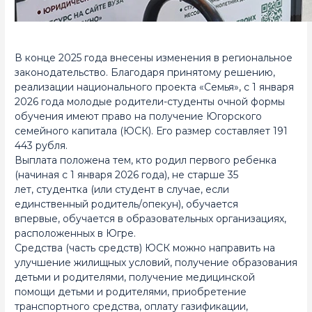
В конце 2025 года внесены изменения в региональное
законодательство. Благодаря принятому решению,
реализации национального проекта «Семья», с 1 января
2026 года молодые родители-студенты очной формы
обучения имеют право на получение Югорского
семейного капитала (ЮСК). Его размер составляет 191
443 рубля.
Выплата положена тем, кто родил первого ребенка
(начиная с 1 января 2026 года), не старше 35
лет, студентка (или студент в случае, если
единственный родитель/опекун), обучается
впервые, обучается в образовательных организациях,
расположенных в Югре.
Средства (часть средств) ЮСК можно направить на
улучшение жилищных условий, получение образования
детьми и родителями, получение медицинской
помощи детьми и родителями, приобретение
транспортного средства, оплату газификации,