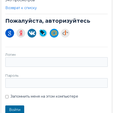
349 просмотров
Возврат к списку
Пожалуйста, авторизуйтесь
Логин
Пароль
Запомнить меня на этом компьютере