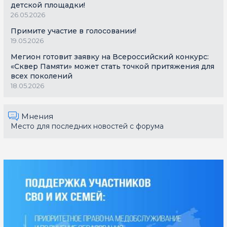
детской площадки!
26.05.2026
Примите участие в голосовании!
19.05.2026
Мегион готовит заявку на Всероссийский конкурс:
«Сквер Памяти» может стать точкой притяжения для
всех поколений
18.05.2026
Мнения
Место для последних новостей с форума