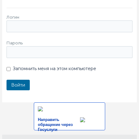
Логин
Пароль
Запомнить меня на этом компьютере
Направить
обращение через
Госуслуги