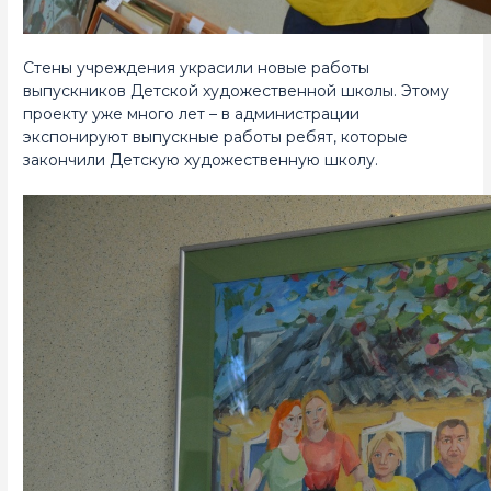
Стены учреждения украсили новые работы
выпускников Детской художественной школы. Этому
проекту уже много лет – в администрации
экспонируют выпускные работы ребят, которые
закончили Детскую художественную школу.