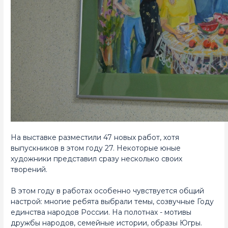
На выставке разместили 47 новых работ, хотя
выпускников в этом году 27. Некоторые юные
художники представил сразу несколько своих
творений.
В этом году в работах особенно чувствуется общий
настрой: многие ребята выбрали темы, созвучные Году
единства народов России. На полотнах - мотивы
дружбы народов, семейные истории, образы Югры.