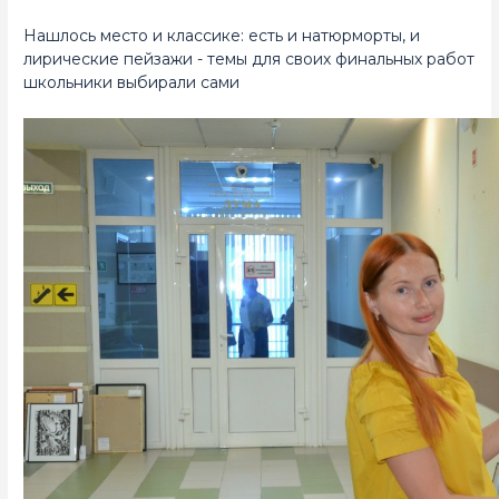
Нашлось место и классике: есть и натюрморты, и
лирические пейзажи - темы для своих финальных работ
школьники выбирали сами