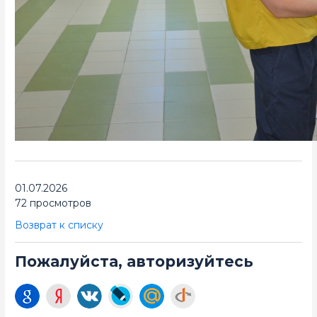
01.07.2026
72 просмотров
Возврат к списку
Пожалуйста, авторизуйтесь