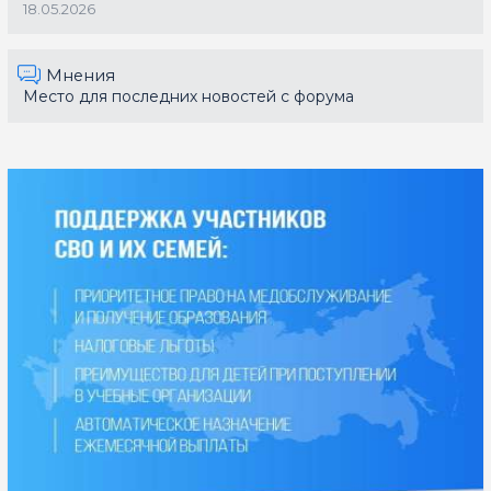
18.05.2026
Мнения
Место для последних новостей с форума