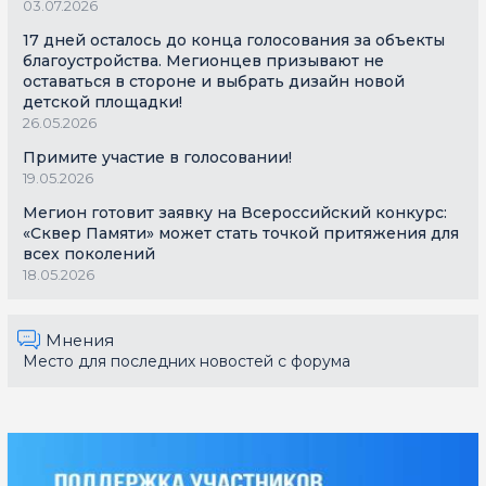
03.07.2026
17 дней осталось до конца голосования за объекты
благоустройства. Мегионцев призывают не
оставаться в стороне и выбрать дизайн новой
детской площадки!
26.05.2026
Примите участие в голосовании!
19.05.2026
Мегион готовит заявку на Всероссийский конкурс:
«Сквер Памяти» может стать точкой притяжения для
всех поколений
18.05.2026
Мнения
Место для последних новостей с форума