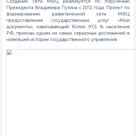
Создание сети МФЦ реализуется по поручению
Президента Владимира Путина с 2012 года. Проект по
формированию разветвленной сети МФЦ
предоставления государственных услуг «Мои
документы», охватывающий более 97,5 % населения
РФ, признан одним из самых серьезных достижений в
новейшей истории государственного управления.