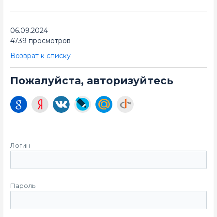
06.09.2024
4739 просмотров
Возврат к списку
Пожалуйста, авторизуйтесь
Логин
Пароль