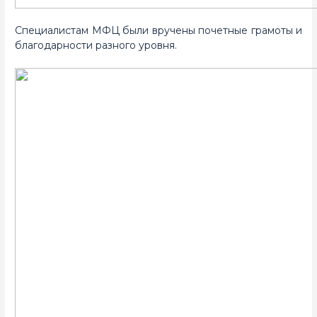
Специалистам МФЦ были вручены почетные грамоты и
благодарности разного уровня.