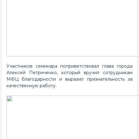
Участников семинара поприветствовал глава города
Алексей Петриченко, который вручил сотрудникам
МФЦ благодарности и выразил признательность за
качественную работу.