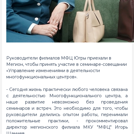
Руководители филиалов МФЦ Югры приехали в
Мегион, чтобы принять участие в семинаре-совещании
«Управление изменениями в деятельности
многофункциональных центров».
- Сегодня жизнь практически любого человека связана
с деятельностью Многофункционального центра, а
наше развитие невозможно без проведения
семинаров и встреч. Это необходимо для того, чтобы
руководители делились опытом работы, перенимали
положительные практики, - прокомментировал
директор мегионского филиала МКУ "МФЦ" Игорь
Шамиев.