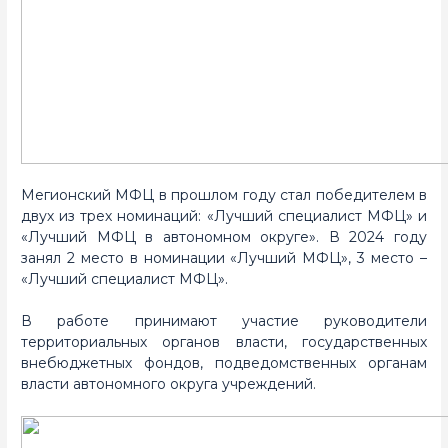
Мегионский МФЦ в прошлом году стал победителем в
двух из трех номинаций: «Лучший специалист МФЦ» и
«Лучший МФЦ в автономном округе». В 2024 году
занял 2 место в номинации «Лучший МФЦ», 3 место –
«Лучший специалист МФЦ».
В работе принимают участие руководители
территориальных органов власти, государственных
внебюджетных фондов, подведомственных органам
власти автономного округа учреждений.