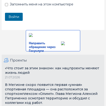
Запомнить меня на этом компьютере
Направить
обращение через
Госуслуги
Проекты
«Что стоит за этим знаком»: как нацпроекты меняют
жизнь людей
21.07.2026
В Мегионе скоро появится первая «умная»
спортивная площадка — она расположится за
спорткомплексом «Олимп». Глава Мегиона Алексей
Петриченко осмотрел территорию и обсудил с
коллегами ход работ.