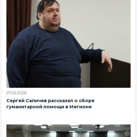
27.02.2026
Сергей Сапичев рассказал о сборе
гуманитарной помощи в Мегионе