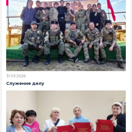
31.03.2026
Служение делу