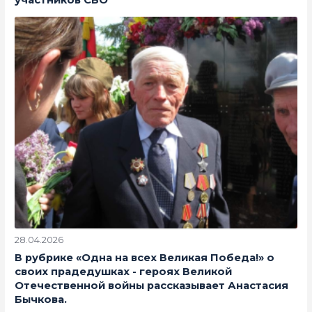
28.04.2026
В рубрике «Одна на всех Великая Победа!» о
своих прадедушках - героях Великой
Отечественной войны рассказывает Анастасия
Бычкова.