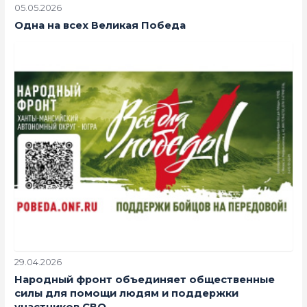
05.05.2026
Одна на всех Великая Победа
29.04.2026
Народный фронт объединяет общественные
силы для помощи людям и поддержки
участников СВО