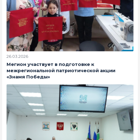
26.03.2026
Мегион участвует в подготовке к
межрегиональной патриотической акции
«Знамя Победы»