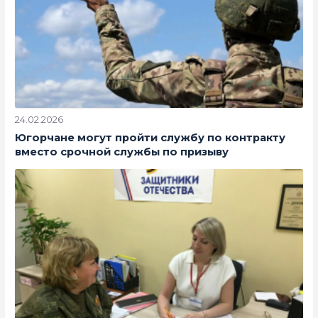
24.02.2026
Югорчане могут пройти службу по контракту
вместо срочной службы по призыву