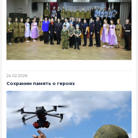
24.02.2026
Сохраним память о героях