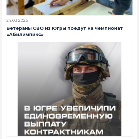
24.03.2026
Ветераны СВО из Югры поедут на чемпионат
«Абилимпикс»