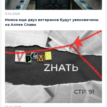
11.04.2026
Имена еще двух ветеранов будут увековечены
на Аллее Славы
10.04.2026