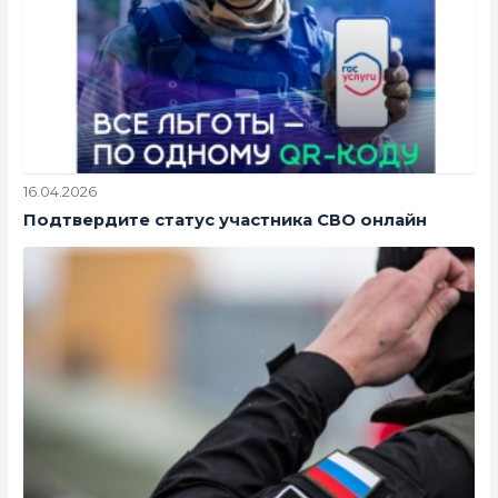
16.04.2026
Подтвердите статус участника СВО онлайн