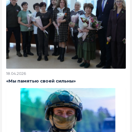
18.04.2026
«Мы памятью своей сильны»