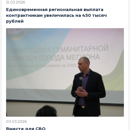
12.03.2026
Единовременная региональная выплата
контрактникам увеличилась на 450 тысяч
рублей
03.03.2026
Вместе для СВО