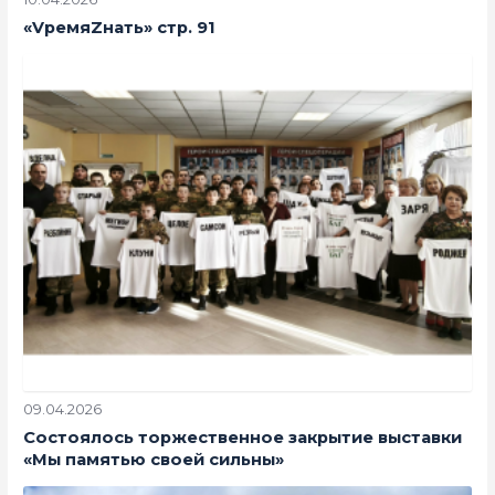
«VремяZнать» стр. 91
09.04.2026
Состоялось торжественное закрытие выставки
«Мы памятью своей сильны»