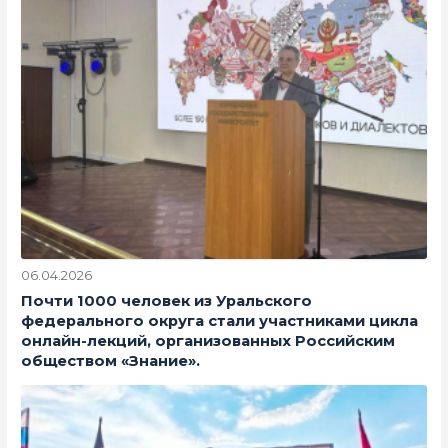
06.04.2026
Почти 1000 человек из Уральского
федерального округа стали участниками цикла
онлайн-лекций, организованных Российским
обществом «Знание».