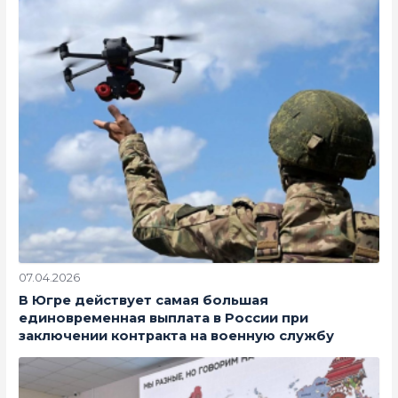
07.04.2026
В Югре действует самая большая
единовременная выплата в России при
заключении контракта на военную службу