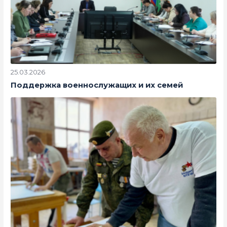
25.03.2026
Поддержка военнослужащих и их семей