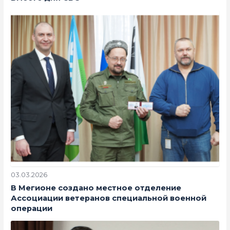
03.03.2026
В Мегионе создано местное отделение
Ассоциации ветеранов специальной военной
операции