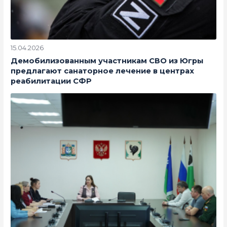
15.04.2026
Демобилизованным участникам СВО из Югры
предлагают санаторное лечение в центрах
реабилитации СФР