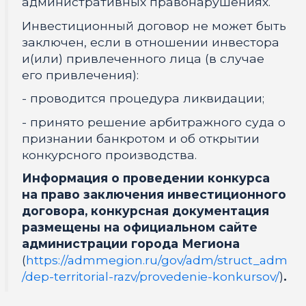
административных правонарушениях.
Инвестиционный договор не может быть
заключен, если в отношении инвестора
и(или) привлеченного лица (в случае
его привлечения):
- проводится процедура ликвидации;
- принято решение арбитражного суда о
признании банкротом и об открытии
конкурсного производства.
Информация о проведении конкурса
на право заключения инвестиционного
договора, конкурсная документация
размещены на официальном сайте
администрации города Мегиона
(
https://admmegion.ru/gov/adm/struct_adm
/dep-territorial-razv/provedenie-konkursov/
)
.