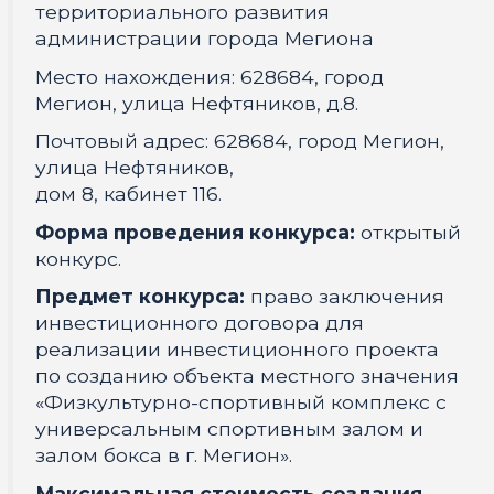
территориального развития
администрации города Мегиона
Место нахождения: 628684, город
Мегион, улица Нефтяников, д.8.
Почтовый адрес: 628684, город Мегион,
улица Нефтяников,
дом 8, кабинет 116.
Форма проведения конкурса:
открытый
конкурс.
Предмет конкурса:
право заключения
инвестиционного договора для
реализации инвестиционного проекта
по созданию объекта местного значения
«Физкультурно-спортивный комплекс с
универсальным спортивным залом и
залом бокса в г. Мегион».
Максимальная стоимость создания