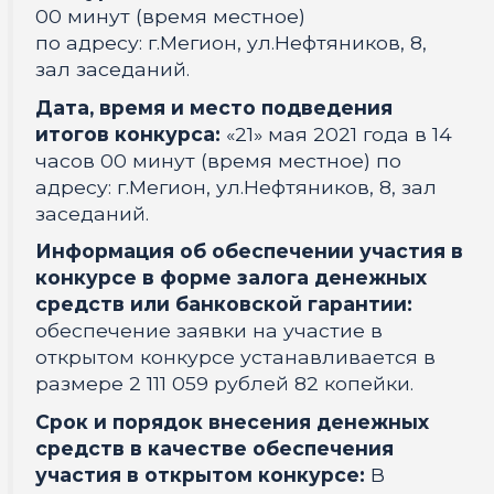
00 минут (время местное)
по адресу: г.Мегион, ул.Нефтяников, 8,
зал заседаний.
Дата, время и место подведения
итогов конкурса:
«21» мая 2021 года в 14
часов 00 минут (время местное) по
адресу: г.Мегион, ул.Нефтяников, 8, зал
заседаний.
Информация об обеспечении участия в
конкурсе в форме залога денежных
средств или банковской гарантии:
обеспечение заявки на участие в
открытом конкурсе устанавливается в
размере 2 111 059 рублей 82 копейки.
Срок и порядок внесения денежных
средств в качестве обеспечения
участия в открытом конкурсе:
В