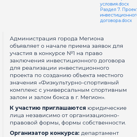
условия.docx
Раздел 7. Проек
инвестиционног
договора.docx
Администрация города Мегиона
объявляет о начале приема заявок для
участия в конкурсе №1 на право
заключения инвестиционного договора
для реализации инвестиционного
проекта по созданию объекта местного
значения «Физкультурно-спортивный
комплекс с универсальным спортивным
залом и залом бокса в г. Мегион».
К участию приглашаются
юридические
лица независимо от организационно-
правовой формы, формы собственности.
Организатор конкурса:
департамент