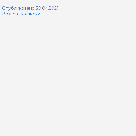
Опубликовано 30.04.2021
Возврат к списку