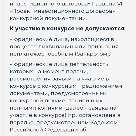
инвестиционного договора» Раздела VII
«Проект инвестиционного договора»
конкурсной документации.
К участию в конкурсе не допускаются:
- юридические лица, находящиеся в
процессе ликвидации или признания
неплатежеспособным (банкротом);
- юридические лица деятельность
которых на момент подачи,
рассмотрения заявки на участие в
конкурсе с конкурсным предложением,
документами, предусмотренными
конкурсной документацией и их
полными копиями (далее – заявка на
участие в конкурсе) приостановлена в
порядке, предусмотренном Кодексом
Российской Федерации об