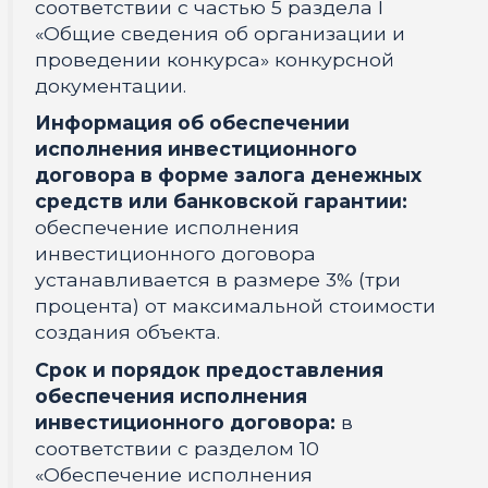
соответствии с частью 5 раздела I
«Общие сведения об организации и
проведении конкурса» конкурсной
документации.
Информация об обеспечении
исполнения инвестиционного
договора в форме залога денежных
средств или банковской гарантии:
обеспечение исполнения
инвестиционного договора
устанавливается в размере 3% (три
процента) от максимальной стоимости
создания объекта.
Срок и порядок предоставления
обеспечения исполнения
инвестиционного договора:
в
соответствии с разделом 10
«Обеспечение исполнения